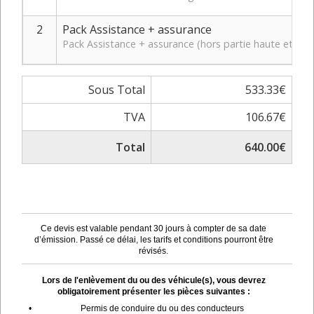
2
Pack Assistance + assurance
Pack Assistance + assurance (hors partie haute et bas
Sous Total
533.33€
TVA
106.67€
Total
640.00€
Ce devis est valable pendant 30 jours à compter de sa date
d’émission. Passé ce délai, les tarifs et conditions pourront être
révisés.
Lors de l'enlèvement du ou des véhicule(s), vous devrez
obligatoirement présenter les pièces suivantes :
•
Permis de conduire du ou des conducteurs