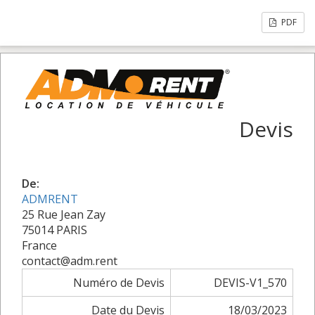
PDF
Devis
De:
ADMRENT
25 Rue Jean Zay
75014 PARIS
France
contact@adm.rent
Numéro de Devis
DEVIS-V1_570
Date du Devis
18/03/2023