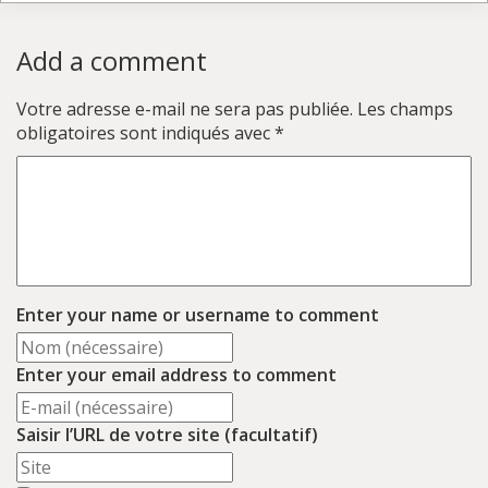
Add a comment
Votre adresse e-mail ne sera pas publiée.
Les champs
obligatoires sont indiqués avec
*
Enter your name or username to comment
Enter your email address to comment
Saisir l’URL de votre site (facultatif)