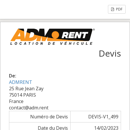
PDF
Devis
De:
ADMRENT
25 Rue Jean Zay
75014 PARIS
France
contact@adm.rent
Numéro de Devis
DEVIS-V1_499
Date du Devis
14/02/2023