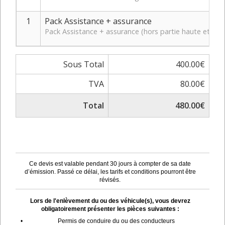
1
Pack Assistance + assurance
Pack Assistance + assurance (hors partie haute et bas
Sous Total
400.00€
TVA
80.00€
Total
480.00€
Ce devis est valable pendant 30 jours à compter de sa date
d’émission. Passé ce délai, les tarifs et conditions pourront être
révisés.
Lors de l'enlèvement du ou des véhicule(s), vous devrez
obligatoirement présenter les pièces suivantes :
•
Permis de conduire du ou des conducteurs