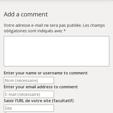
Add a comment
Votre adresse e-mail ne sera pas publiée.
Les champs
obligatoires sont indiqués avec
*
Enter your name or username to comment
Enter your email address to comment
Saisir l’URL de votre site (facultatif)