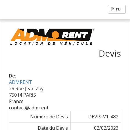
PDF
Devis
De:
ADMRENT
25 Rue Jean Zay
75014 PARIS
France
contact@adm.rent
Numéro de Devis
DEVIS-V1_482
Date du Devis
02/02/2023