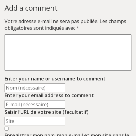
Add a comment
Votre adresse e-mail ne sera pas publiée.
Les champs
obligatoires sont indiqués avec
*
Enter your name or username to comment
Enter your email address to comment
Saisir l’URL de votre site (facultatif)
Enregistrer mon nom, mon e-mail et mon site dans le