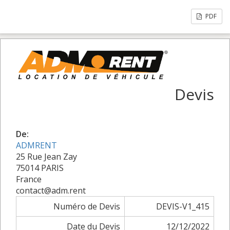
PDF
Devis
De:
ADMRENT
25 Rue Jean Zay
75014 PARIS
France
contact@adm.rent
Numéro de Devis
DEVIS-V1_415
Date du Devis
12/12/2022