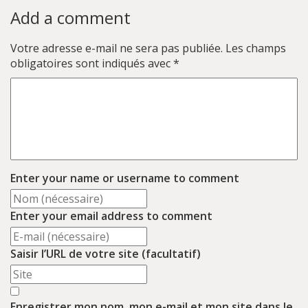
Add a comment
Votre adresse e-mail ne sera pas publiée.
Les champs
obligatoires sont indiqués avec
*
Enter your name or username to comment
Enter your email address to comment
Saisir l’URL de votre site (facultatif)
Enregistrer mon nom, mon e-mail et mon site dans le