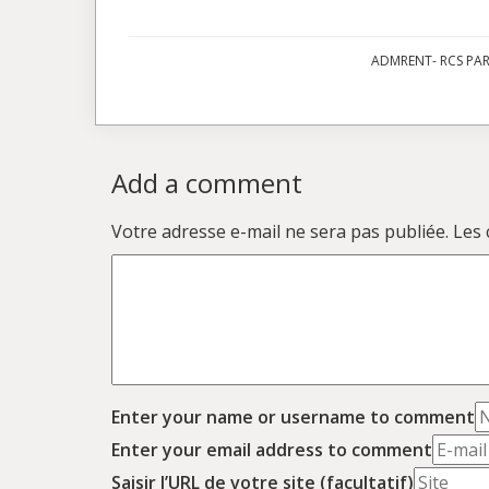
ADMRENT- RCS PARI
Add a comment
Votre adresse e-mail ne sera pas publiée.
Les 
Enter your name or username to comment
Enter your email address to comment
Saisir l’URL de votre site (facultatif)