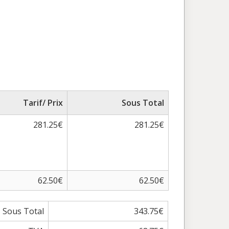
Tarif/ Prix
Sous Total
281.25€
281.25€
62.50€
62.50€
Sous Total
343.75€