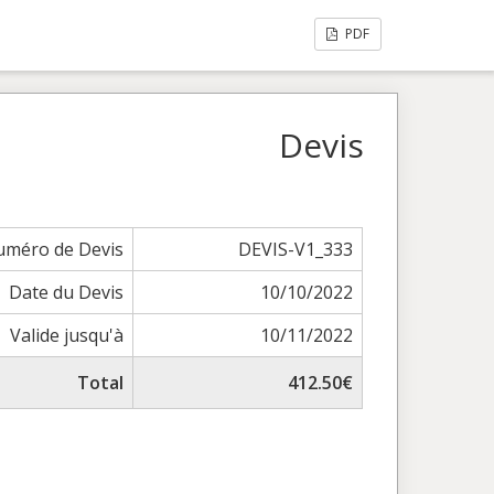
PDF
Devis
méro de Devis
DEVIS-V1_333
Date du Devis
10/10/2022
Valide jusqu'à
10/11/2022
Total
412.50€