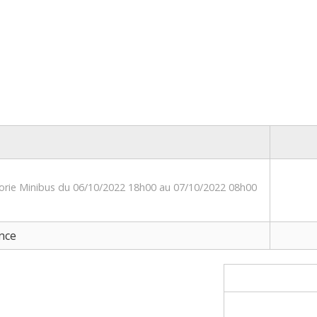
gorie Minibus du 06/10/2022 18h00 au 07/10/2022 08h00
nce