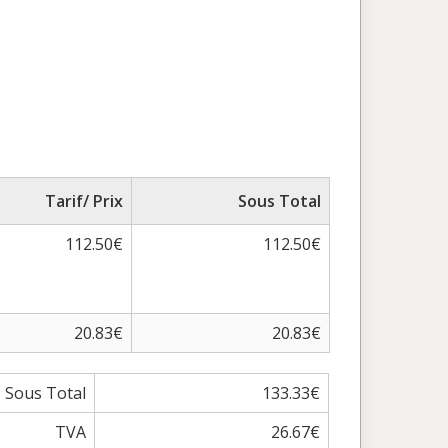
Tarif/ Prix
Sous Total
112.50€
112.50€
20.83€
20.83€
Sous Total
133.33€
TVA
26.67€