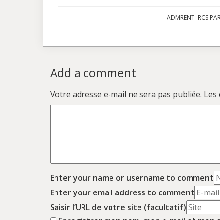
ADMRENT- RCS PARI
Add a comment
Votre adresse e-mail ne sera pas publiée.
Les 
Enter your name or username to comment
Enter your email address to comment
Saisir l’URL de votre site (facultatif)