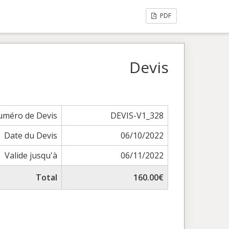
PDF
Devis
méro de Devis
DEVIS-V1_328
Date du Devis
06/10/2022
Valide jusqu'à
06/11/2022
Total
160.00€