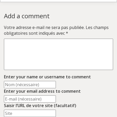
Add a comment
Votre adresse e-mail ne sera pas publiée.
Les champs
obligatoires sont indiqués avec
*
Enter your name or username to comment
Enter your email address to comment
Saisir l’URL de votre site (facultatif)