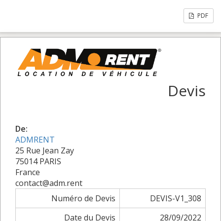
PDF
Devis
De:
ADMRENT
25 Rue Jean Zay
75014 PARIS
France
contact@adm.rent
Numéro de Devis
DEVIS-V1_308
Date du Devis
28/09/2022