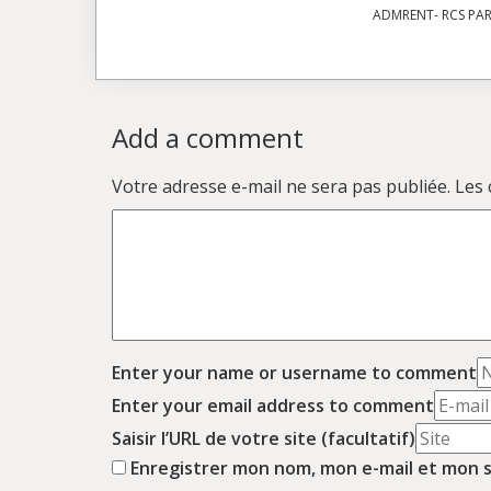
ADMRENT- RCS PARI
Add a comment
Votre adresse e-mail ne sera pas publiée.
Les 
Enter your name or username to comment
Enter your email address to comment
Saisir l’URL de votre site (facultatif)
Enregistrer mon nom, mon e-mail et mon s