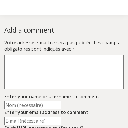
Add a comment
Votre adresse e-mail ne sera pas publiée.
Les champs
obligatoires sont indiqués avec
*
Enter your name or username to comment
Enter your email address to comment
Saisir l’URL de votre site (facultatif)