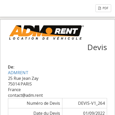
PDF
Devis
De:
ADMRENT
25 Rue Jean Zay
75014 PARIS
France
contact@adm.rent
Numéro de Devis
DEVIS-V1_264
Date du Devis
01/09/2022