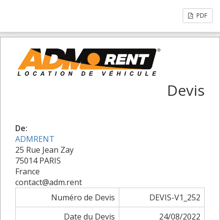
PDF
Devis
De:
ADMRENT
25 Rue Jean Zay
75014 PARIS
France
contact@adm.rent
Numéro de Devis
DEVIS-V1_252
Date du Devis
24/08/2022