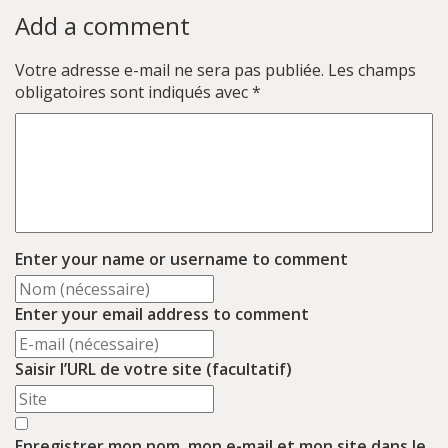
Add a comment
Votre adresse e-mail ne sera pas publiée.
Les champs
obligatoires sont indiqués avec
*
Enter your name or username to comment
Enter your email address to comment
Saisir l’URL de votre site (facultatif)
Enregistrer mon nom, mon e-mail et mon site dans le