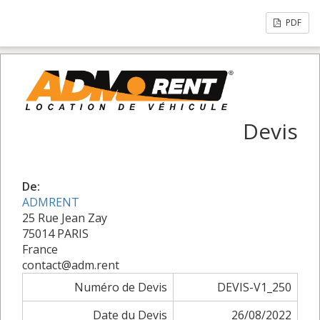
PDF
Devis
De:
ADMRENT
25 Rue Jean Zay
75014 PARIS
France
contact@adm.rent
Numéro de Devis
DEVIS-V1_250
Date du Devis
26/08/2022