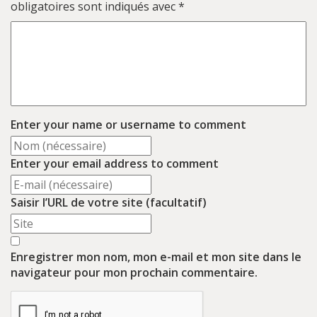
obligatoires sont indiqués avec
*
Enter your name or username to comment
Enter your email address to comment
Saisir l’URL de votre site (facultatif)
Enregistrer mon nom, mon e-mail et mon site dans le
navigateur pour mon prochain commentaire.