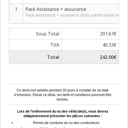
1
Pack Assistance + assurance
Pack Assistance + assurance (hors partie haute et bas
Sous Total
201.67€
TVA
40.33€
Total
242.00€
Ce devis est valable pendant 30 jours à compter de sa date
d’émission. Passé ce délai, les tarifs et conditions pourront être
révisés.
Lors de l'enlèvement du ou des véhicule(s), vous devrez
obligatoirement présenter les pièces suivantes :
•
Permis de conduire du ou des conducteurs