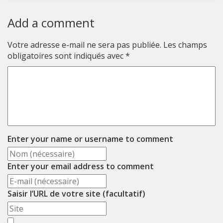
Add a comment
Votre adresse e-mail ne sera pas publiée.
Les champs
obligatoires sont indiqués avec
*
Enter your name or username to comment
Enter your email address to comment
Saisir l’URL de votre site (facultatif)