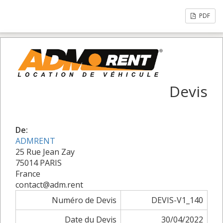
PDF
Devis
De:
ADMRENT
25 Rue Jean Zay
75014 PARIS
France
contact@adm.rent
Numéro de Devis
DEVIS-V1_140
Date du Devis
30/04/2022