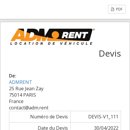
PDF
Devis
De:
ADMRENT
25 Rue Jean Zay
75014 PARIS
France
contact@adm.rent
Numéro de Devis
DEVIS-V1_111
Date du Devis
30/04/2022