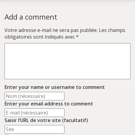
Add a comment
Votre adresse e-mail ne sera pas publiée.
Les champs
obligatoires sont indiqués avec
*
Enter your name or username to comment
Enter your email address to comment
Saisir l’URL de votre site (facultatif)