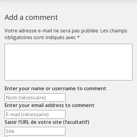
Add a comment
Votre adresse e-mail ne sera pas publiée.
Les champs
obligatoires sont indiqués avec
*
Enter your name or username to comment
Enter your email address to comment
Saisir l’URL de votre site (facultatif)