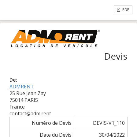
PDF
Devis
De:
ADMRENT
25 Rue Jean Zay
75014 PARIS
France
contact@adm.rent
Numéro de Devis
DEVIS-V1_110
Date du Devis
30/04/2022