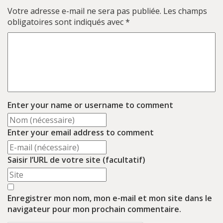
Votre adresse e-mail ne sera pas publiée.
Les champs
obligatoires sont indiqués avec
*
Enter your name or username to comment
Enter your email address to comment
Saisir l’URL de votre site (facultatif)
Enregistrer mon nom, mon e-mail et mon site dans le
navigateur pour mon prochain commentaire.