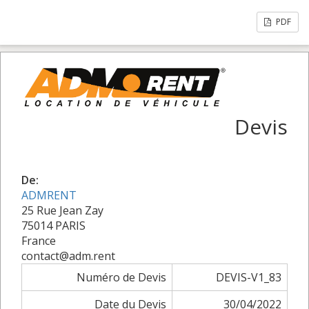
PDF
Devis
De:
ADMRENT
25 Rue Jean Zay
75014 PARIS
France
contact@adm.rent
Numéro de Devis
DEVIS-V1_83
Date du Devis
30/04/2022