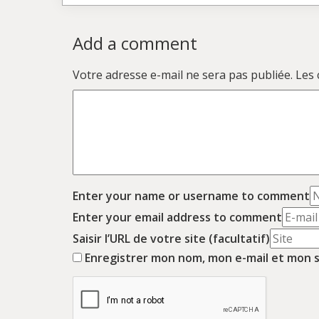
Add a comment
Votre adresse e-mail ne sera pas publiée.
Les 
Enter your name or username to comment
Enter your email address to comment
Saisir l’URL de votre site (facultatif)
Enregistrer mon nom, mon e-mail et mon s