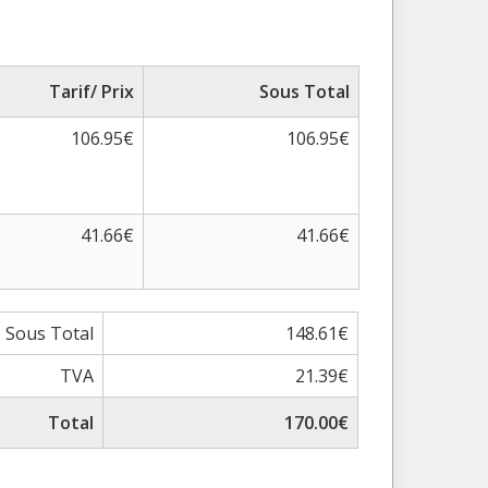
Tarif/ Prix
Sous Total
106.95€
106.95€
41.66€
41.66€
Sous Total
148.61€
TVA
21.39€
Total
170.00€