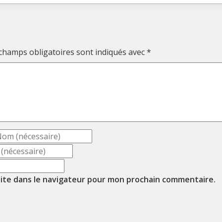
champs obligatoires sont indiqués avec
*
ite dans le navigateur pour mon prochain commentaire.