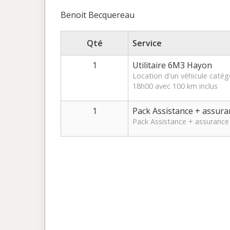
Benoit Becquereau
Qté
Service
1
Utilitaire 6M3 Hayon
Location d'un véhicule catég
18h00 avec 100 km inclus
1
Pack Assistance + assura
Pack Assistance + assurance 