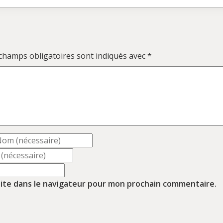
champs obligatoires sont indiqués avec
*
ite dans le navigateur pour mon prochain commentaire.