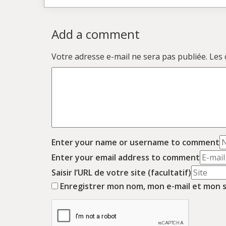
Add a comment
Votre adresse e-mail ne sera pas publiée.
Les 
Enter your name or username to comment
Enter your email address to comment
Saisir l’URL de votre site (facultatif)
Enregistrer mon nom, mon e-mail et mon s